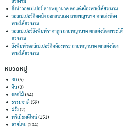
สวยงาม
สั่งทำวอลเปเปอร์ ลายพญานาค ตกแต่งห้องพระให้สวยงาม
วอลเปเปอร์ติดผนัง ออกแบบเอง ลายพญานาค ตกแต่งห้อง
พระให้สวยงาม
วอลเปเปอร์สั่งพิมพ์ราคาถูก ลายพญานาค ตกแต่งห้องพระให้
สวยงาม
สั่งพิมพ์วอลล์เปเปอร์ติดห้องพระ ลายพญานาค ตกแต่งห้อง
พระให้สวยงาม
หมวดหมู่
3D
(5)
จีน
(3)
ดอกไม้
(64)
ธรรมชาติ
(59)
ฝรั่ง
(2)
พรีเมี่ยมดีไซน์
(151)
ลายไทย
(204)