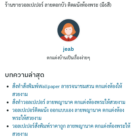
ร้านขายวอลเปเปอร์ ลายดอกบัว ติดผนังห้องพระ (มี6สี)
jeab
ตกแต่งบ้านเป็นเรื่องง่ายๆ
บทความล่าสุด
สั่งทำสั่งพิมพ์Wallpaper ลายรจนาชมสวน ตกแต่งห้องให้
สวยงาม
สั่งทำวอลเปเปอร์ ลายพญานาค ตกแต่งห้องพระให้สวยงาม
วอลเปเปอร์ติดผนัง ออกแบบเอง ลายพญานาค ตกแต่งห้อง
พระให้สวยงาม
วอลเปเปอร์สั่งพิมพ์ราคาถูก ลายพญานาค ตกแต่งห้องพระให้
สวยงาม