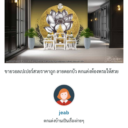
ขายวอลเปเปอร์สวยราคาถูก ลายดอกบัว ตกแต่งห้องพระให้สวย
jeab
ตกแต่งบ้านเป็นเรื่องง่ายๆ