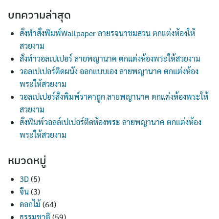
บทความล่าสุด
สั่งทำสั่งพิมพ์Wallpaper ลายรจนาชมสวน ตกแต่งห้องให้
สวยงาม
สั่งทำวอลเปเปอร์ ลายพญานาค ตกแต่งห้องพระให้สวยงาม
วอลเปเปอร์ติดผนัง ออกแบบเอง ลายพญานาค ตกแต่งห้อง
พระให้สวยงาม
วอลเปเปอร์สั่งพิมพ์ราคาถูก ลายพญานาค ตกแต่งห้องพระให้
สวยงาม
สั่งพิมพ์วอลล์เปเปอร์ติดห้องพระ ลายพญานาค ตกแต่งห้อง
พระให้สวยงาม
หมวดหมู่
3D
(5)
จีน
(3)
ดอกไม้
(64)
ธรรมชาติ
(59)