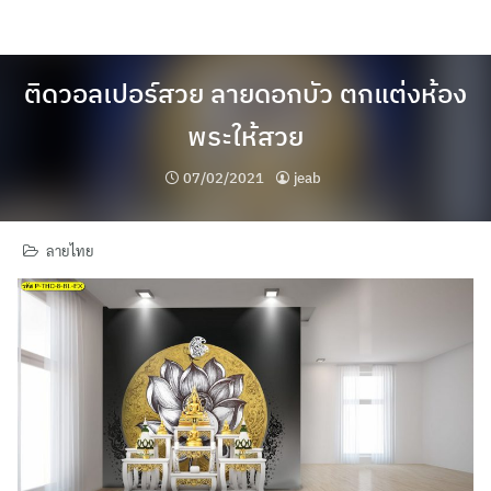
Skip
to
content
ติดวอลเปอร์สวย ลายดอกบัว ตกแต่งห้อง
พระให้สวย
07/02/2021
jeab
ลายไทย