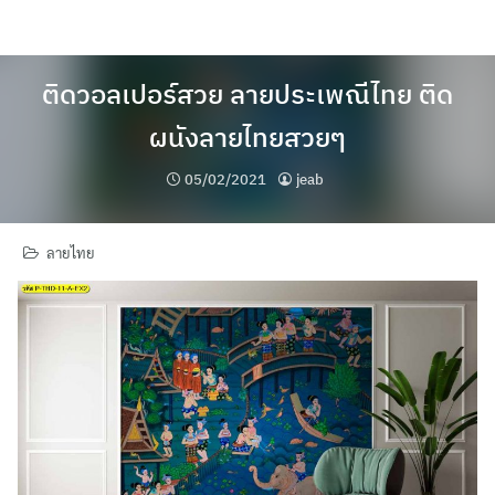
Skip
to
content
ติดวอลเปอร์สวย ลายประเพณีไทย ติด
ผนังลายไทยสวยๆ
05/02/2021
jeab
ลายไทย