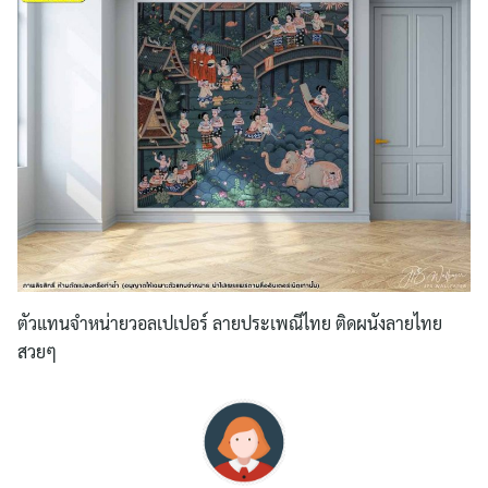
ตัวแทนจำหน่ายวอลเปเปอร์ ลายประเพณีไทย ติดผนังลายไทย
สวยๆ