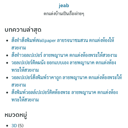
jeab
ตกแต่งบ้านเป็นเรื่องง่ายๆ
บทความล่าสุด
สั่งทำสั่งพิมพ์Wallpaper ลายรจนาชมสวน ตกแต่งห้องให้
สวยงาม
สั่งทำวอลเปเปอร์ ลายพญานาค ตกแต่งห้องพระให้สวยงาม
วอลเปเปอร์ติดผนัง ออกแบบเอง ลายพญานาค ตกแต่งห้อง
พระให้สวยงาม
วอลเปเปอร์สั่งพิมพ์ราคาถูก ลายพญานาค ตกแต่งห้องพระให้
สวยงาม
สั่งพิมพ์วอลล์เปเปอร์ติดห้องพระ ลายพญานาค ตกแต่งห้อง
พระให้สวยงาม
หมวดหมู่
3D
(5)