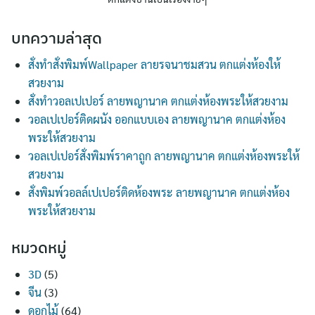
บทความล่าสุด
สั่งทำสั่งพิมพ์Wallpaper ลายรจนาชมสวน ตกแต่งห้องให้
สวยงาม
สั่งทำวอลเปเปอร์ ลายพญานาค ตกแต่งห้องพระให้สวยงาม
วอลเปเปอร์ติดผนัง ออกแบบเอง ลายพญานาค ตกแต่งห้อง
พระให้สวยงาม
วอลเปเปอร์สั่งพิมพ์ราคาถูก ลายพญานาค ตกแต่งห้องพระให้
สวยงาม
สั่งพิมพ์วอลล์เปเปอร์ติดห้องพระ ลายพญานาค ตกแต่งห้อง
พระให้สวยงาม
หมวดหมู่
3D
(5)
จีน
(3)
ดอกไม้
(64)