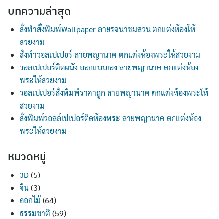
บทความล่าสุด
สั่งทำสั่งพิมพ์Wallpaper ลายรจนาชมสวน ตกแต่งห้องให้
สวยงาม
สั่งทำวอลเปเปอร์ ลายพญานาค ตกแต่งห้องพระให้สวยงาม
วอลเปเปอร์ติดผนัง ออกแบบเอง ลายพญานาค ตกแต่งห้อง
พระให้สวยงาม
วอลเปเปอร์สั่งพิมพ์ราคาถูก ลายพญานาค ตกแต่งห้องพระให้
สวยงาม
สั่งพิมพ์วอลล์เปเปอร์ติดห้องพระ ลายพญานาค ตกแต่งห้อง
พระให้สวยงาม
หมวดหมู่
3D
(5)
จีน
(3)
ดอกไม้
(64)
ธรรมชาติ
(59)