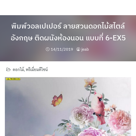
Skip
to
content
พิมพ์วอลเปเปอร์ ลายสวนดอกไม้สไตล์
อังกฤษ ติดผนังห้องนอน แบบที่ 6-EX5
14/11/2019
jeab
ดอกไม้
,
พรีเมี่ยมดีไซน์