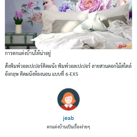
การตกแต่งบ้านให้น่าอยู่
สั่งพิมพ์วอลเปเปอร์ติดผนัง พิมพ์วอลเปเปอร์ ลายสวนดอกไม้สไตล์
อังกฤษ ติดผนังห้องนอน แบบที่ 6-EX5
Search
for:
jeab
ตกแต่งบ้านเป็นเรื่องง่ายๆ