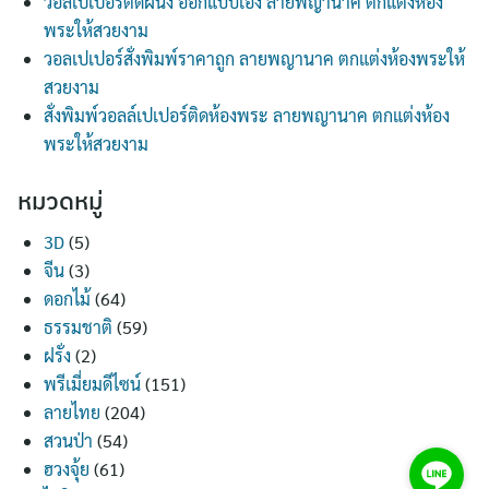
วอลเปเปอร์ติดผนัง ออกแบบเอง ลายพญานาค ตกแต่งห้อง
พระให้สวยงาม
วอลเปเปอร์สั่งพิมพ์ราคาถูก ลายพญานาค ตกแต่งห้องพระให้
สวยงาม
สั่งพิมพ์วอลล์เปเปอร์ติดห้องพระ ลายพญานาค ตกแต่งห้อง
พระให้สวยงาม
หมวดหมู่
3D
(5)
จีน
(3)
ดอกไม้
(64)
ธรรมชาติ
(59)
ฝรั่ง
(2)
พรีเมี่ยมดีไซน์
(151)
ลายไทย
(204)
สวนป่า
(54)
ฮวงจุ้ย
(61)