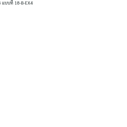
ร แบบที่ 18-B-EX4