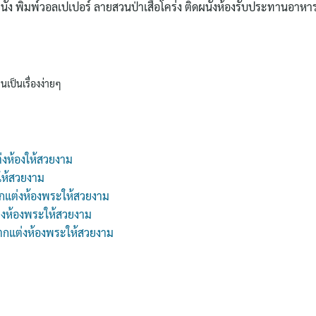
ดผนัง พิมพ์วอลเปเปอร์ ลายสวนป่าเสือโคร่ง ติดผนังห้องรับประทานอาหา
นเป็นเรื่องง่ายๆ
่งห้องให้สวยงาม
ให้สวยงาม
กแต่งห้องพระให้สวยงาม
่งห้องพระให้สวยงาม
 ตกแต่งห้องพระให้สวยงาม