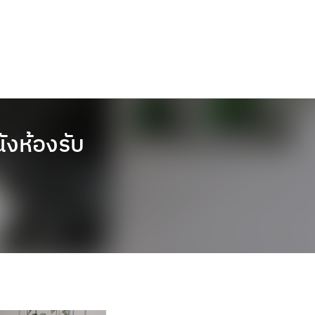
ังห้องรับ