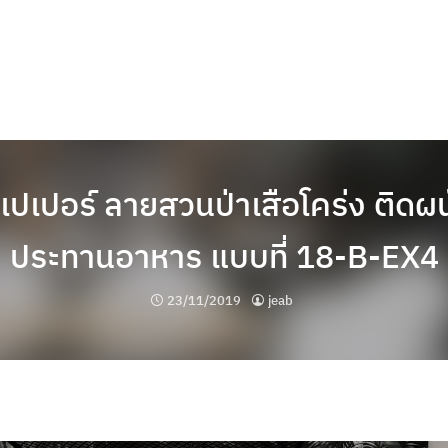
เปเปอร์ ลายสวนป่าเสือโคร่ง ติดผน
ประทานอาหาร แบบที่ 18-B-EX4
23/11/2019
jeab