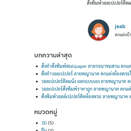
สั่งพิมพ์วอลเปเปอร์ติ
jeab
ตกแต่งบ้า
บทความล่าสุด
สั่งทำสั่งพิมพ์Wallpaper ลายรจนาชมสวน ตกแต
สั่งทำวอลเปเปอร์ ลายพญานาค ตกแต่งห้องพระ
วอลเปเปอร์ติดผนัง ออกแบบเอง ลายพญานาค ต
วอลเปเปอร์สั่งพิมพ์ราคาถูก ลายพญานาค ตกแต
สั่งพิมพ์วอลล์เปเปอร์ติดห้องพระ ลายพญานาค
หมวดหมู่
3D
(5)
จีน
(3)