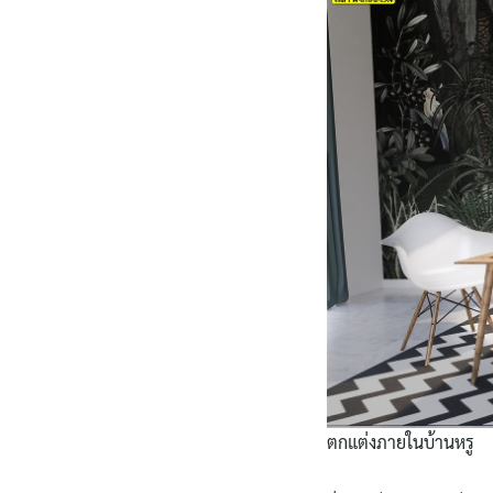
ตกแต่งภายในบ้านหรู