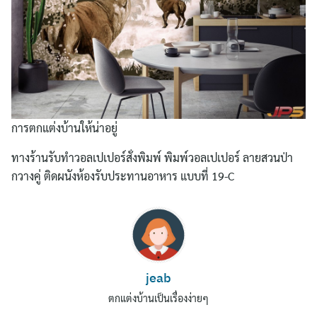
การตกแต่งบ้านให้น่าอยู่
ทางร้านรับทำวอลเปเปอร์สั่งพิมพ์ พิมพ์วอลเปเปอร์ ลายสวนป่า
กวางคู่ ติดผนังห้องรับประทานอาหาร แบบที่ 19-C
Search
for:
jeab
ตกแต่งบ้านเป็นเรื่องง่ายๆ