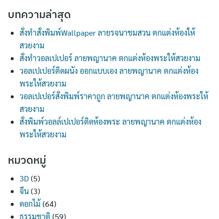
บทความล่าสุด
สั่งทำสั่งพิมพ์Wallpaper ลายรจนาชมสวน ตกแต่งห้องให้
สวยงาม
สั่งทำวอลเปเปอร์ ลายพญานาค ตกแต่งห้องพระให้สวยงาม
วอลเปเปอร์ติดผนัง ออกแบบเอง ลายพญานาค ตกแต่งห้อง
พระให้สวยงาม
วอลเปเปอร์สั่งพิมพ์ราคาถูก ลายพญานาค ตกแต่งห้องพระให้
สวยงาม
สั่งพิมพ์วอลล์เปเปอร์ติดห้องพระ ลายพญานาค ตกแต่งห้อง
พระให้สวยงาม
หมวดหมู่
3D
(5)
จีน
(3)
ดอกไม้
(64)
ธรรมชาติ
(59)