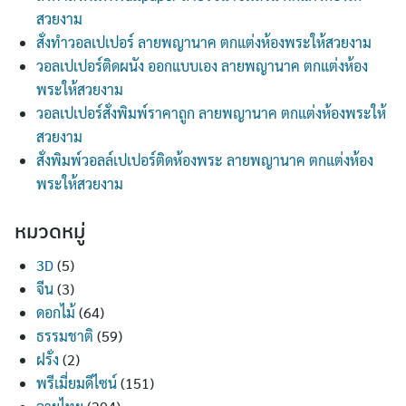
สวยงาม
สั่งทำวอลเปเปอร์ ลายพญานาค ตกแต่งห้องพระให้สวยงาม
วอลเปเปอร์ติดผนัง ออกแบบเอง ลายพญานาค ตกแต่งห้อง
พระให้สวยงาม
วอลเปเปอร์สั่งพิมพ์ราคาถูก ลายพญานาค ตกแต่งห้องพระให้
สวยงาม
สั่งพิมพ์วอลล์เปเปอร์ติดห้องพระ ลายพญานาค ตกแต่งห้อง
พระให้สวยงาม
หมวดหมู่
3D
(5)
จีน
(3)
ดอกไม้
(64)
ธรรมชาติ
(59)
ฝรั่ง
(2)
พรีเมี่ยมดีไซน์
(151)