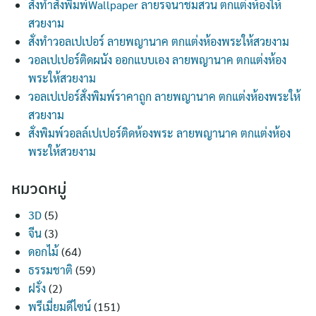
สั่งทำสั่งพิมพ์Wallpaper ลายรจนาชมสวน ตกแต่งห้องให้
สวยงาม
สั่งทำวอลเปเปอร์ ลายพญานาค ตกแต่งห้องพระให้สวยงาม
วอลเปเปอร์ติดผนัง ออกแบบเอง ลายพญานาค ตกแต่งห้อง
พระให้สวยงาม
วอลเปเปอร์สั่งพิมพ์ราคาถูก ลายพญานาค ตกแต่งห้องพระให้
สวยงาม
สั่งพิมพ์วอลล์เปเปอร์ติดห้องพระ ลายพญานาค ตกแต่งห้อง
พระให้สวยงาม
หมวดหมู่
3D
(5)
จีน
(3)
ดอกไม้
(64)
ธรรมชาติ
(59)
ฝรั่ง
(2)
พรีเมี่ยมดีไซน์
(151)