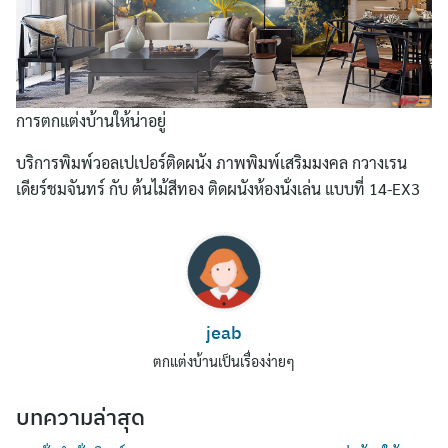
การตกแต่งบ้านให้น่าอยู่
บริการพิมพ์วอลเปเปอร์ติดผนัง ภาพพิมพ์เสริมมงคล กวางเรน
เดียร์ชมจันทร์ กับ ต้นไม้สีทอง ติดผนังห้องนั่งเล่น แบบที่ 14-EX3
Search
for:
jeab
ตกแต่งบ้านเป็นเรื่องง่ายๆ
บทความล่าสุด