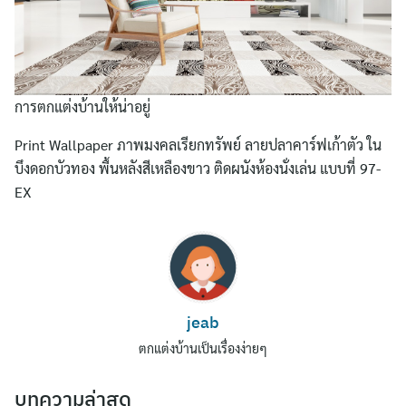
การตกแต่งบ้านให้น่าอยู่
Print Wallpaper ภาพมงคลเรียกทรัพย์ ลายปลาคาร์ฟเก้าตัว ใน
บึงดอกบัวทอง พื้นหลังสีเหลืองขาว ติดผนังห้องนั่งเล่น แบบที่ 97-
EX
Search
for:
jeab
ตกแต่งบ้านเป็นเรื่องง่ายๆ
บทความล่าสุด