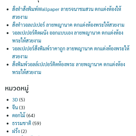
สั่งทำสั่งพิมพ์Wallpaper ลายรจนาชมสวน ตกแต่งห้องให้
สวยงาม
สั่งทำวอลเปเปอร์ ลายพญานาค ตกแต่งห้องพระให้สวยงาม
วอลเปเปอร์ติดผนัง ออกแบบเอง ลายพญานาค ตกแต่งห้อง
พระให้สวยงาม
วอลเปเปอร์สั่งพิมพ์ราคาถูก ลายพญานาค ตกแต่งห้องพระให้
สวยงาม
สั่งพิมพ์วอลล์เปเปอร์ติดห้องพระ ลายพญานาค ตกแต่งห้อง
พระให้สวยงาม
หมวดหมู่
3D
(5)
จีน
(3)
ดอกไม้
(64)
ธรรมชาติ
(59)
ฝรั่ง
(2)