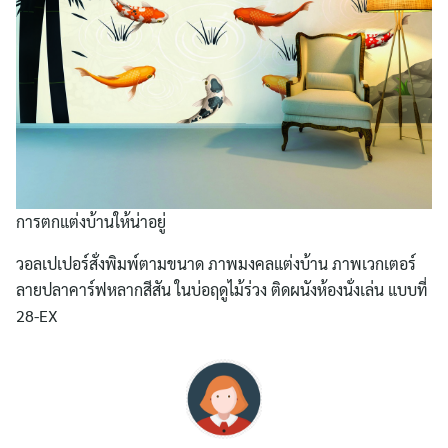
การตกแต่งบ้านให้น่าอยู่
วอลเปเปอร์สั่งพิมพ์ตามขนาด ภาพมงคลแต่งบ้าน ภาพเวกเตอร์
ลายปลาคาร์ฟหลากสีสัน ในบ่อฤดูไม้ร่วง ติดผนังห้องนั่งเล่น แบบที่
28-EX
Search
for: