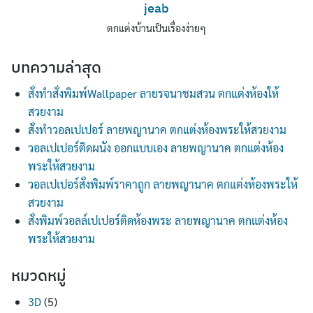
jeab
ตกแต่งบ้านเป็นเรื่องง่ายๆ
บทความล่าสุด
สั่งทำสั่งพิมพ์Wallpaper ลายรจนาชมสวน ตกแต่งห้องให้
สวยงาม
สั่งทำวอลเปเปอร์ ลายพญานาค ตกแต่งห้องพระให้สวยงาม
วอลเปเปอร์ติดผนัง ออกแบบเอง ลายพญานาค ตกแต่งห้อง
พระให้สวยงาม
วอลเปเปอร์สั่งพิมพ์ราคาถูก ลายพญานาค ตกแต่งห้องพระให้
สวยงาม
สั่งพิมพ์วอลล์เปเปอร์ติดห้องพระ ลายพญานาค ตกแต่งห้อง
พระให้สวยงาม
หมวดหมู่
3D
(5)