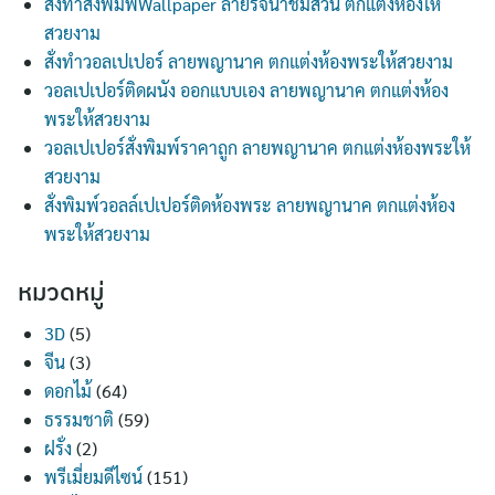
สั่งทำสั่งพิมพ์Wallpaper ลายรจนาชมสวน ตกแต่งห้องให้
สวยงาม
สั่งทำวอลเปเปอร์ ลายพญานาค ตกแต่งห้องพระให้สวยงาม
วอลเปเปอร์ติดผนัง ออกแบบเอง ลายพญานาค ตกแต่งห้อง
พระให้สวยงาม
วอลเปเปอร์สั่งพิมพ์ราคาถูก ลายพญานาค ตกแต่งห้องพระให้
สวยงาม
สั่งพิมพ์วอลล์เปเปอร์ติดห้องพระ ลายพญานาค ตกแต่งห้อง
พระให้สวยงาม
หมวดหมู่
3D
(5)
จีน
(3)
ดอกไม้
(64)
ธรรมชาติ
(59)
ฝรั่ง
(2)
พรีเมี่ยมดีไซน์
(151)