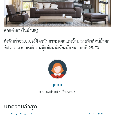
ตกแต่งภายในบ้านหรู
สั่งพิมพ์วอลเปเปอร์ติดผนัง ภาพมงคลแต่งบ้าน ลายทิวทัศน์น้ำตก
ที่สวยงาม ตามหลักฮวงจุ้ย ติดผนังห้องนั่งเล่น แบบที่ 25-EX
Search
for:
jeab
ตกแต่งบ้านเป็นเรื่องง่ายๆ
บทความล่าสุด