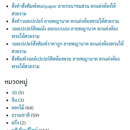
สั่งทำสั่งพิมพ์Wallpaper ลายรจนาชมสวน ตกแต่งห้องให้
สวยงาม
สั่งทำวอลเปเปอร์ ลายพญานาค ตกแต่งห้องพระให้สวยงาม
วอลเปเปอร์ติดผนัง ออกแบบเอง ลายพญานาค ตกแต่งห้อง
พระให้สวยงาม
วอลเปเปอร์สั่งพิมพ์ราคาถูก ลายพญานาค ตกแต่งห้องพระให้
สวยงาม
สั่งพิมพ์วอลล์เปเปอร์ติดห้องพระ ลายพญานาค ตกแต่งห้อง
พระให้สวยงาม
หมวดหมู่
3D
(5)
จีน
(3)
ดอกไม้
(64)
ธรรมชาติ
(59)
ฝรั่ง
(2)