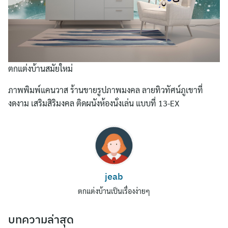
ตกแต่งบ้านสมัยใหม่
ภาพพิมพ์แคนวาส ร้านขายรูปภาพมงคล ลายทิวทัศน์ภูเขาที่
งดงาม เสริมสิริมงคล ติดผนังห้องนั่งเล่น แบบที่ 13-EX
Search
for:
jeab
ตกแต่งบ้านเป็นเรื่องง่ายๆ
บทความล่าสุด