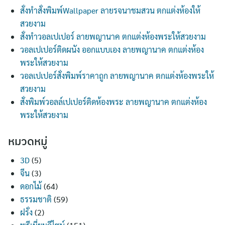
สั่งทำสั่งพิมพ์Wallpaper ลายรจนาชมสวน ตกแต่งห้องให้
สวยงาม
สั่งทำวอลเปเปอร์ ลายพญานาค ตกแต่งห้องพระให้สวยงาม
วอลเปเปอร์ติดผนัง ออกแบบเอง ลายพญานาค ตกแต่งห้อง
พระให้สวยงาม
วอลเปเปอร์สั่งพิมพ์ราคาถูก ลายพญานาค ตกแต่งห้องพระให้
สวยงาม
สั่งพิมพ์วอลล์เปเปอร์ติดห้องพระ ลายพญานาค ตกแต่งห้อง
พระให้สวยงาม
หมวดหมู่
3D
(5)
จีน
(3)
ดอกไม้
(64)
ธรรมชาติ
(59)
ฝรั่ง
(2)