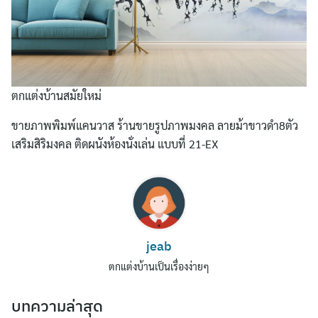
ตกแต่งบ้านสมัยใหม่
ขายภาพพิมพ์แคนวาส ร้านขายรูปภาพมงคล ลายม้าขาวดำ8ตัว
เสริมสิริมงคล ติดผนังห้องนั่งเล่น แบบที่ 21-EX
Search
for:
jeab
ตกแต่งบ้านเป็นเรื่องง่ายๆ
บทความล่าสุด