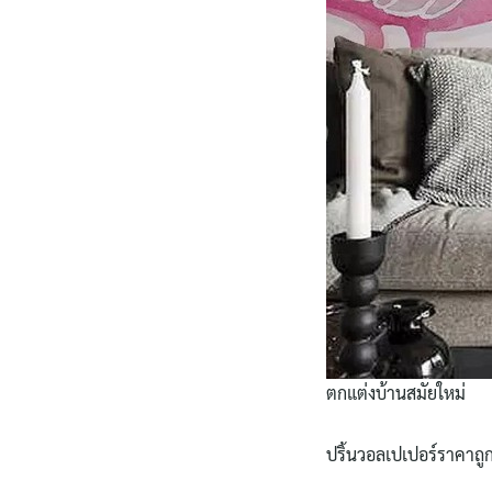
ตกแต่งบ้านสมัยใหม่
ปริ้นวอลเปเปอร์ราคาถู