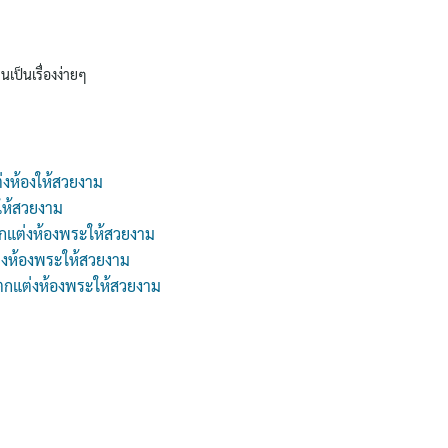
นเป็นเรื่องง่ายๆ
่งห้องให้สวยงาม
ให้สวยงาม
กแต่งห้องพระให้สวยงาม
่งห้องพระให้สวยงาม
 ตกแต่งห้องพระให้สวยงาม