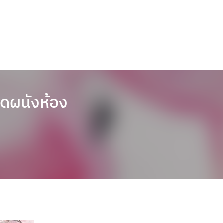
ิดผนังห้อง