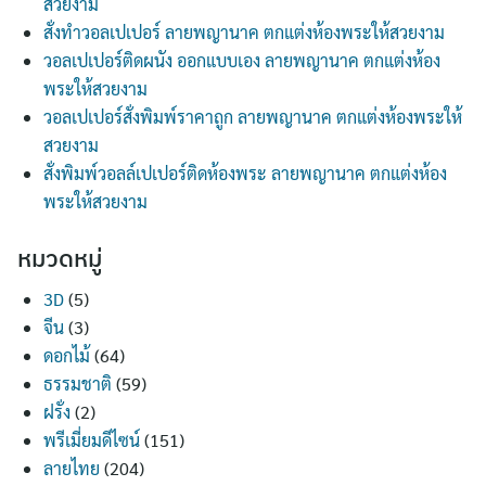
สวยงาม
สั่งทำวอลเปเปอร์ ลายพญานาค ตกแต่งห้องพระให้สวยงาม
วอลเปเปอร์ติดผนัง ออกแบบเอง ลายพญานาค ตกแต่งห้อง
พระให้สวยงาม
วอลเปเปอร์สั่งพิมพ์ราคาถูก ลายพญานาค ตกแต่งห้องพระให้
สวยงาม
สั่งพิมพ์วอลล์เปเปอร์ติดห้องพระ ลายพญานาค ตกแต่งห้อง
พระให้สวยงาม
หมวดหมู่
3D
(5)
จีน
(3)
ดอกไม้
(64)
ธรรมชาติ
(59)
ฝรั่ง
(2)
พรีเมี่ยมดีไซน์
(151)
ลายไทย
(204)