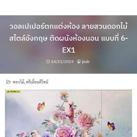
Skip
to
content
วอลเปเปอร์ตกแต่งห้อง ลายสวนดอกไม้
สไตล์อังกฤษ ติดผนังห้องนอน แบบที่ 6-
EX1
14/11/2019
jeab
ดอกไม้
,
พรีเมี่ยมดีไซน์