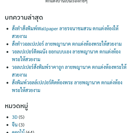
ตกแต่งบ้านเป็นเรื่องง่ายๆ
บทความล่าสุด
สั่งทำสั่งพิมพ์Wallpaper ลายรจนาชมสวน ตกแต่งห้องให้
สวยงาม
สั่งทำวอลเปเปอร์ ลายพญานาค ตกแต่งห้องพระให้สวยงาม
วอลเปเปอร์ติดผนัง ออกแบบเอง ลายพญานาค ตกแต่งห้อง
พระให้สวยงาม
วอลเปเปอร์สั่งพิมพ์ราคาถูก ลายพญานาค ตกแต่งห้องพระให้
สวยงาม
สั่งพิมพ์วอลล์เปเปอร์ติดห้องพระ ลายพญานาค ตกแต่งห้อง
พระให้สวยงาม
หมวดหมู่
3D
(5)
จีน
(3)
ดอกไม้
(64)