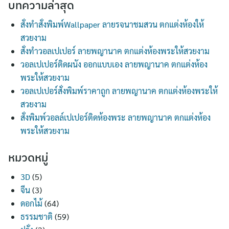
บทความล่าสุด
สั่งทำสั่งพิมพ์Wallpaper ลายรจนาชมสวน ตกแต่งห้องให้
สวยงาม
สั่งทำวอลเปเปอร์ ลายพญานาค ตกแต่งห้องพระให้สวยงาม
วอลเปเปอร์ติดผนัง ออกแบบเอง ลายพญานาค ตกแต่งห้อง
พระให้สวยงาม
วอลเปเปอร์สั่งพิมพ์ราคาถูก ลายพญานาค ตกแต่งห้องพระให้
สวยงาม
สั่งพิมพ์วอลล์เปเปอร์ติดห้องพระ ลายพญานาค ตกแต่งห้อง
พระให้สวยงาม
หมวดหมู่
3D
(5)
จีน
(3)
ดอกไม้
(64)
ธรรมชาติ
(59)