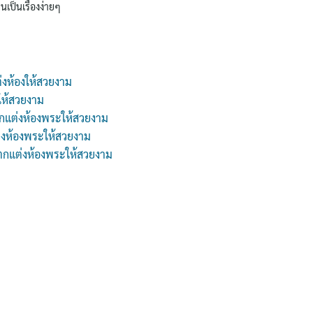
นเป็นเรื่องง่ายๆ
่งห้องให้สวยงาม
ให้สวยงาม
กแต่งห้องพระให้สวยงาม
่งห้องพระให้สวยงาม
 ตกแต่งห้องพระให้สวยงาม