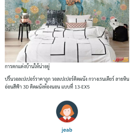
การตกแต่งบ้านให้น่าอยู่
ปริ้นวอลเปเปอร์ราคาถูก วอลเปเปอร์ติดผนัง กวางเรนเดียร์ ลายหิน
อ่อนสีฟ้า 3D ติดผนังห้องนอน แบบที่ 13-EX5
Search
for:
jeab