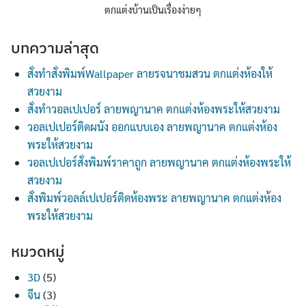
ตกแต่งบ้านเป็นเรื่องง่ายๆ
บทความล่าสุด
สั่งทำสั่งพิมพ์Wallpaper ลายรจนาชมสวน ตกแต่งห้องให้
สวยงาม
สั่งทำวอลเปเปอร์ ลายพญานาค ตกแต่งห้องพระให้สวยงาม
วอลเปเปอร์ติดผนัง ออกแบบเอง ลายพญานาค ตกแต่งห้อง
พระให้สวยงาม
วอลเปเปอร์สั่งพิมพ์ราคาถูก ลายพญานาค ตกแต่งห้องพระให้
สวยงาม
สั่งพิมพ์วอลล์เปเปอร์ติดห้องพระ ลายพญานาค ตกแต่งห้อง
พระให้สวยงาม
หมวดหมู่
3D
(5)
จีน
(3)