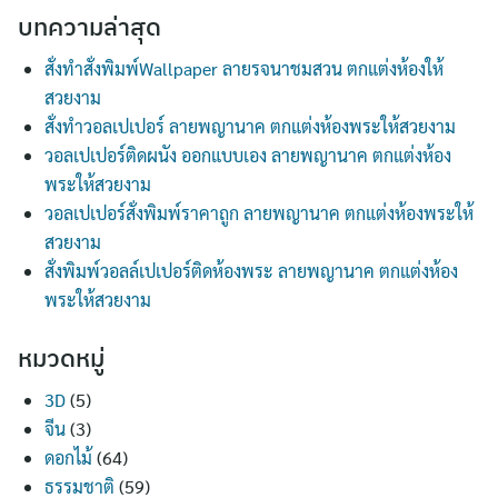
บทความล่าสุด
สั่งทำสั่งพิมพ์Wallpaper ลายรจนาชมสวน ตกแต่งห้องให้
สวยงาม
สั่งทำวอลเปเปอร์ ลายพญานาค ตกแต่งห้องพระให้สวยงาม
วอลเปเปอร์ติดผนัง ออกแบบเอง ลายพญานาค ตกแต่งห้อง
พระให้สวยงาม
วอลเปเปอร์สั่งพิมพ์ราคาถูก ลายพญานาค ตกแต่งห้องพระให้
สวยงาม
สั่งพิมพ์วอลล์เปเปอร์ติดห้องพระ ลายพญานาค ตกแต่งห้อง
พระให้สวยงาม
หมวดหมู่
3D
(5)
จีน
(3)
ดอกไม้
(64)
ธรรมชาติ
(59)