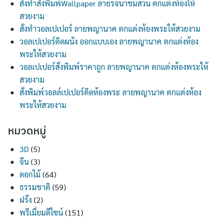
สั่งทำสั่งพิมพ์Wallpaper ลายรจนาชมสวน ตกแต่งห้องให้
สวยงาม
สั่งทำวอลเปเปอร์ ลายพญานาค ตกแต่งห้องพระให้สวยงาม
วอลเปเปอร์ติดผนัง ออกแบบเอง ลายพญานาค ตกแต่งห้อง
พระให้สวยงาม
วอลเปเปอร์สั่งพิมพ์ราคาถูก ลายพญานาค ตกแต่งห้องพระให้
สวยงาม
สั่งพิมพ์วอลล์เปเปอร์ติดห้องพระ ลายพญานาค ตกแต่งห้อง
พระให้สวยงาม
หมวดหมู่
3D
(5)
จีน
(3)
ดอกไม้
(64)
ธรรมชาติ
(59)
ฝรั่ง
(2)
พรีเมี่ยมดีไซน์
(151)