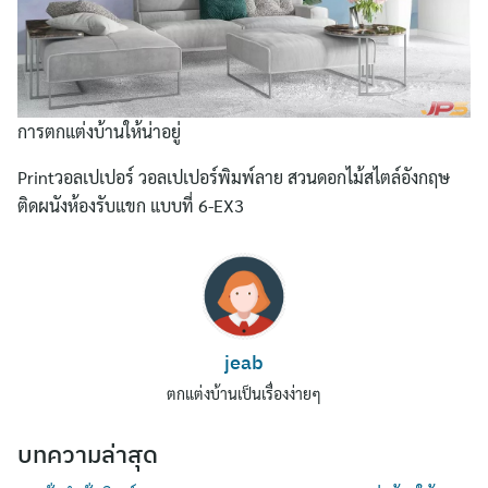
การตกแต่งบ้านให้น่าอยู่
Printวอลเปเปอร์ วอลเปเปอร์พิมพ์ลาย สวนดอกไม้สไตล์อังกฤษ
ติดผนังห้องรับแขก แบบที่ 6-EX3
Search
for:
jeab
ตกแต่งบ้านเป็นเรื่องง่ายๆ
บทความล่าสุด