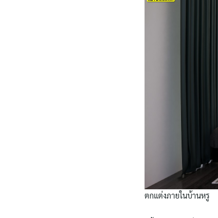
ตกแต่งภายในบ้านหรู