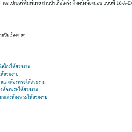
ก วอลเปเปอร์พิมพ์ลาย สวนป่าเสือโคร่ง ติดผนังห้องนอน แบบที่ 18-A-E
นเป็นเรื่องง่ายๆ
่งห้องให้สวยงาม
ให้สวยงาม
กแต่งห้องพระให้สวยงาม
่งห้องพระให้สวยงาม
 ตกแต่งห้องพระให้สวยงาม