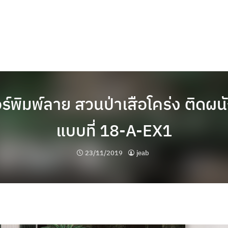
์พิมพ์ลาย สวนป่าเสือโคร่ง ติดผ
แบบที่ 18-A-EX1
23/11/2019
jeab