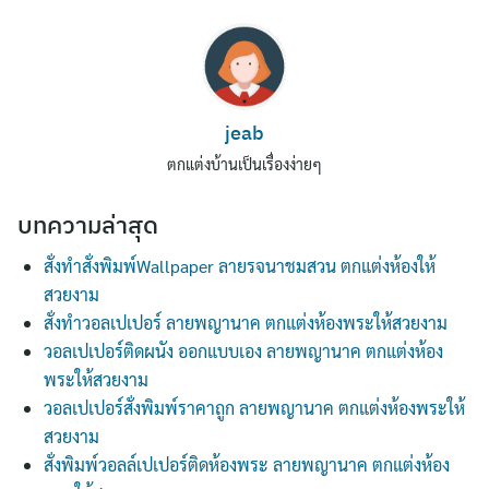
jeab
ตกแต่งบ้านเป็นเรื่องง่ายๆ
บทความล่าสุด
สั่งทำสั่งพิมพ์Wallpaper ลายรจนาชมสวน ตกแต่งห้องให้
สวยงาม
สั่งทำวอลเปเปอร์ ลายพญานาค ตกแต่งห้องพระให้สวยงาม
วอลเปเปอร์ติดผนัง ออกแบบเอง ลายพญานาค ตกแต่งห้อง
พระให้สวยงาม
วอลเปเปอร์สั่งพิมพ์ราคาถูก ลายพญานาค ตกแต่งห้องพระให้
สวยงาม
สั่งพิมพ์วอลล์เปเปอร์ติดห้องพระ ลายพญานาค ตกแต่งห้อง