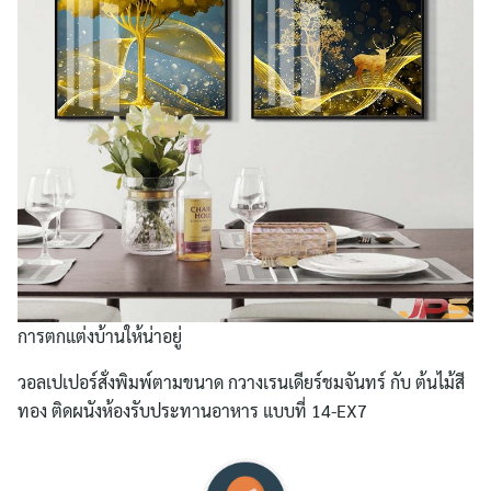
การตกแต่งบ้านให้น่าอยู่
วอลเปเปอร์สั่งพิมพ์ตามขนาด กวางเรนเดียร์ชมจันทร์ กับ ต้นไม้สี
Search
ทอง ติดผนังห้องรับประทานอาหาร แบบที่ 14-EX7
for: