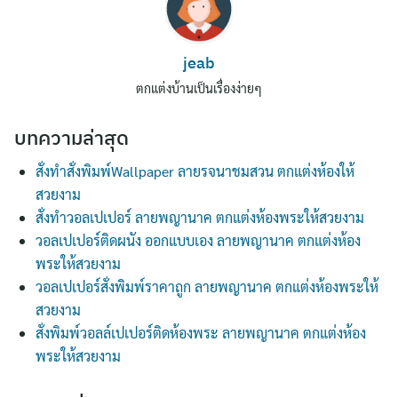
jeab
ตกแต่งบ้านเป็นเรื่องง่ายๆ
บทความล่าสุด
สั่งทำสั่งพิมพ์Wallpaper ลายรจนาชมสวน ตกแต่งห้องให้
สวยงาม
สั่งทำวอลเปเปอร์ ลายพญานาค ตกแต่งห้องพระให้สวยงาม
วอลเปเปอร์ติดผนัง ออกแบบเอง ลายพญานาค ตกแต่งห้อง
พระให้สวยงาม
วอลเปเปอร์สั่งพิมพ์ราคาถูก ลายพญานาค ตกแต่งห้องพระให้
สวยงาม
สั่งพิมพ์วอลล์เปเปอร์ติดห้องพระ ลายพญานาค ตกแต่งห้อง
พระให้สวยงาม