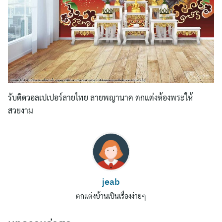
รับติดวอลเปเปอร์ลายไทย ลายพญานาค ตกแต่งห้องพระให้
สวยงาม
jeab
ตกแต่งบ้านเป็นเรื่องง่ายๆ