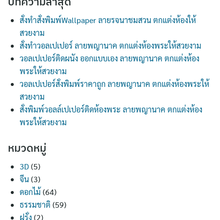
บทความล่าสุด
สั่งทำสั่งพิมพ์Wallpaper ลายรจนาชมสวน ตกแต่งห้องให้
สวยงาม
สั่งทำวอลเปเปอร์ ลายพญานาค ตกแต่งห้องพระให้สวยงาม
วอลเปเปอร์ติดผนัง ออกแบบเอง ลายพญานาค ตกแต่งห้อง
พระให้สวยงาม
วอลเปเปอร์สั่งพิมพ์ราคาถูก ลายพญานาค ตกแต่งห้องพระให้
สวยงาม
สั่งพิมพ์วอลล์เปเปอร์ติดห้องพระ ลายพญานาค ตกแต่งห้อง
พระให้สวยงาม
หมวดหมู่
3D
(5)
จีน
(3)
ดอกไม้
(64)
ธรรมชาติ
(59)
ฝรั่ง
(2)