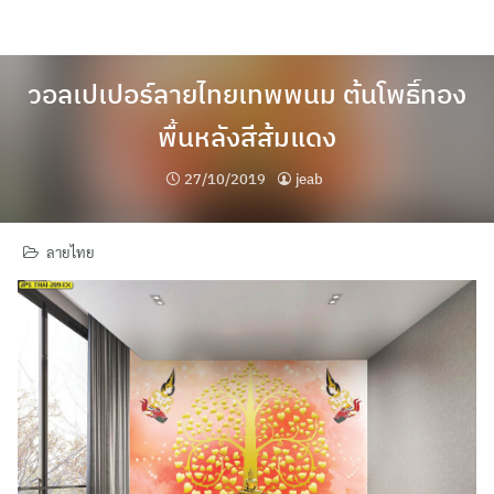
Skip
to
content
วอลเปเปอร์ลายไทยเทพพนม ต้นโพธิ์ทอง
พื้นหลังสีส้มแดง
27/10/2019
jeab
ลายไทย