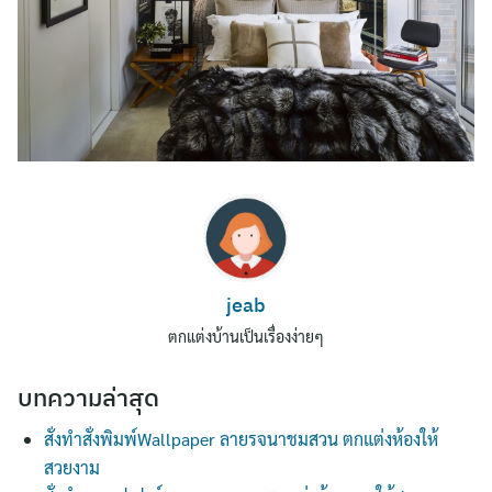
Search
jeab
for:
ตกแต่งบ้านเป็นเรื่องง่ายๆ
บทความล่าสุด
สั่งทำสั่งพิมพ์Wallpaper ลายรจนาชมสวน ตกแต่งห้องให้
สวยงาม