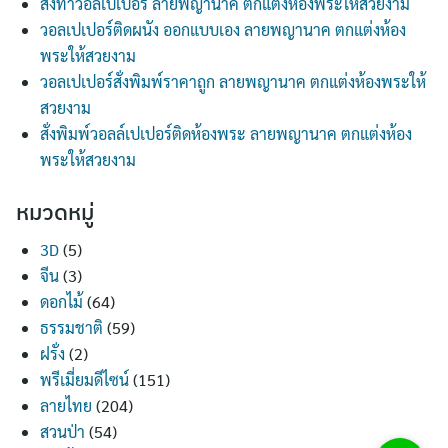
สั่งทำวอลเปเปอร์ ลายพญานาค ตกแต่งห้องพระให้สวยงาม
วอลเปเปอร์ติดผนัง ออกแบบเอง ลายพญานาค ตกแต่งห้อง
พระให้สวยงาม
วอลเปเปอร์สั่งพิมพ์ราคาถูก ลายพญานาค ตกแต่งห้องพระให้
สวยงาม
สั่งพิมพ์วอลล์เปเปอร์ติดห้องพระ ลายพญานาค ตกแต่งห้อง
พระให้สวยงาม
หมวดหมู่
3D
(5)
จีน
(3)
ดอกไม้
(64)
ธรรมชาติ
(59)
ฝรั่ง
(2)
พรีเมี่ยมดีไซน์
(151)
ลายไทย
(204)
สวนป่า
(54)