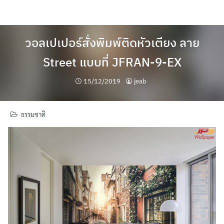
Skip
to
content
วอลเปเปอร์สั่งพิมพ์ติดหัวเตียง ลาย
Street แบบที่ JFRAN-9-EX
15/12/2019
jeab
ธรรมชาติ