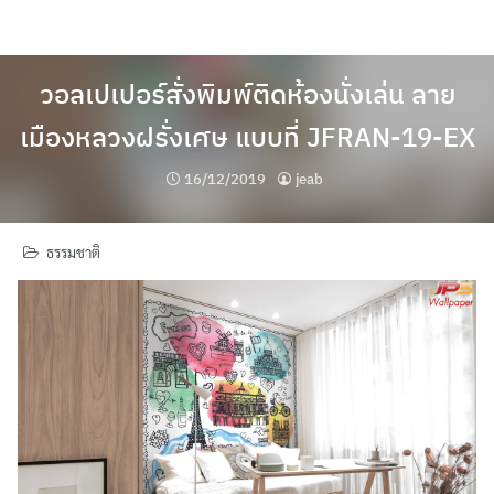
Skip
to
content
วอลเปเปอร์สั่งพิมพ์ติดห้องนั่งเล่น ลาย
เมืองหลวงฝรั่งเศษ แบบที่ JFRAN-19-EX
16/12/2019
jeab
ธรรมชาติ