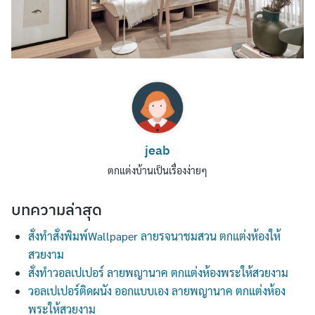
jeab
Search
ตกแต่งบ้านเป็นเรื่องง่ายๆ
for:
บทความล่าสุด
สั่งทำสั่งพิมพ์Wallpaper ลายรจนาชมสวน ตกแต่งห้องให้
สวยงาม
สั่งทำวอลเปเปอร์ ลายพญานาค ตกแต่งห้องพระให้สวยงาม
วอลเปเปอร์ติดผนัง ออกแบบเอง ลายพญานาค ตกแต่งห้อง
พระให้สวยงาม