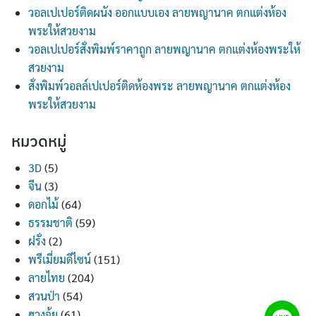
วอลเปเปอร์ติดผนัง ออกแบบเอง ลายพญานาค ตกแต่งห้อง
พระให้สวยงาม
วอลเปเปอร์สั่งพิมพ์ราคาถูก ลายพญานาค ตกแต่งห้องพระให้
สวยงาม
สั่งพิมพ์วอลล์เปเปอร์ติดห้องพระ ลายพญานาค ตกแต่งห้อง
พระให้สวยงาม
หมวดหมู่
3D
(5)
จีน
(3)
ดอกไม้
(64)
ธรรมชาติ
(59)
ฝรั่ง
(2)
พรีเมี่ยมดีไซน์
(151)
ลายไทย
(204)
สวนป่า
(54)
ฮวงจุ้ย
(61)