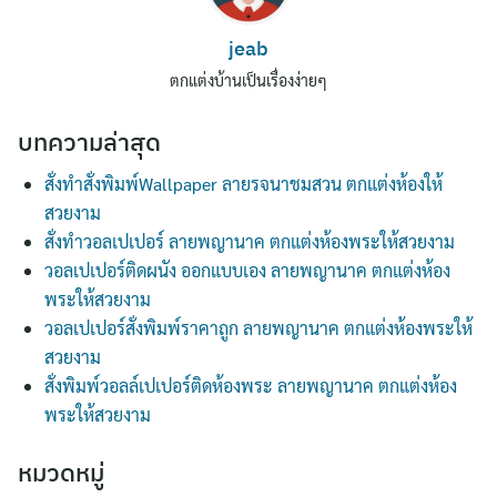
jeab
ตกแต่งบ้านเป็นเรื่องง่ายๆ
บทความล่าสุด
สั่งทำสั่งพิมพ์Wallpaper ลายรจนาชมสวน ตกแต่งห้องให้
สวยงาม
สั่งทำวอลเปเปอร์ ลายพญานาค ตกแต่งห้องพระให้สวยงาม
วอลเปเปอร์ติดผนัง ออกแบบเอง ลายพญานาค ตกแต่งห้อง
พระให้สวยงาม
วอลเปเปอร์สั่งพิมพ์ราคาถูก ลายพญานาค ตกแต่งห้องพระให้
สวยงาม
สั่งพิมพ์วอลล์เปเปอร์ติดห้องพระ ลายพญานาค ตกแต่งห้อง
พระให้สวยงาม
หมวดหมู่