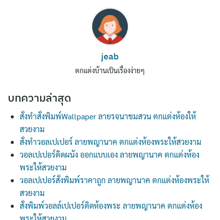
jeab
ตกแต่งบ้านเป็นเรื่องง่ายๆ
บทความล่าสุด
สั่งทำสั่งพิมพ์Wallpaper ลายรจนาชมสวน ตกแต่งห้องให้
สวยงาม
สั่งทำวอลเปเปอร์ ลายพญานาค ตกแต่งห้องพระให้สวยงาม
วอลเปเปอร์ติดผนัง ออกแบบเอง ลายพญานาค ตกแต่งห้อง
พระให้สวยงาม
วอลเปเปอร์สั่งพิมพ์ราคาถูก ลายพญานาค ตกแต่งห้องพระให้
สวยงาม
สั่งพิมพ์วอลล์เปเปอร์ติดห้องพระ ลายพญานาค ตกแต่งห้อง
พระให้สวยงาม