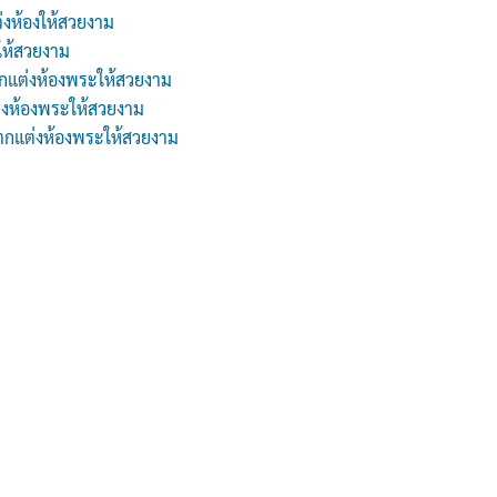
่งห้องให้สวยงาม
ให้สวยงาม
กแต่งห้องพระให้สวยงาม
่งห้องพระให้สวยงาม
 ตกแต่งห้องพระให้สวยงาม