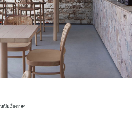
Search
for:
นเป็นเรื่องง่ายๆ