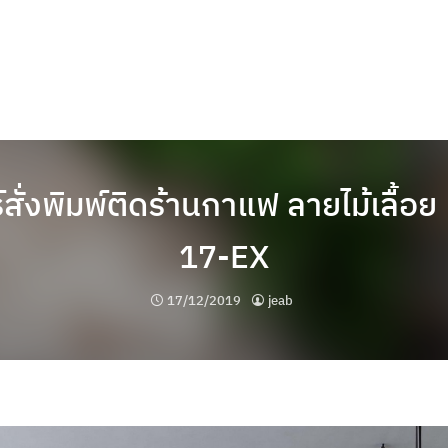
สั่งพิมพ์ติดร้านกาแฟ ลายไม้เลื้อย 
17-EX
17/12/2019
jeab