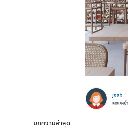
jeab
ตกแต่งบ้า
บทความล่าสุด