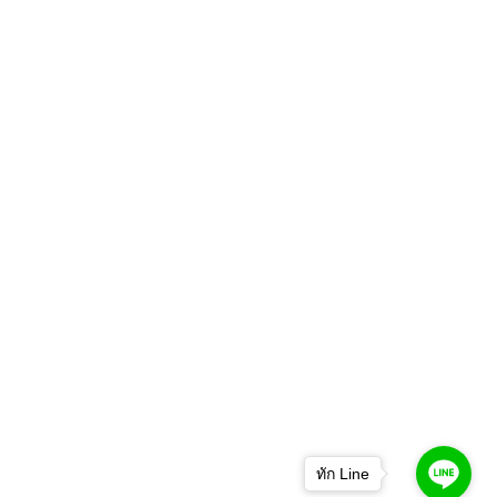
ทัก Line