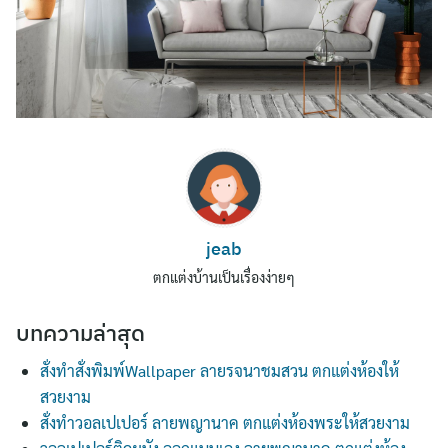
Search
jeab
for:
ตกแต่งบ้านเป็นเรื่องง่ายๆ
บทความล่าสุด
สั่งทำสั่งพิมพ์Wallpaper ลายรจนาชมสวน ตกแต่งห้องให้
สวยงาม
สั่งทำวอลเปเปอร์ ลายพญานาค ตกแต่งห้องพระให้สวยงาม