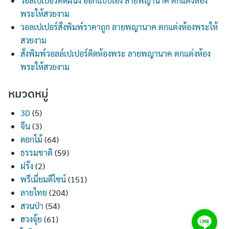
วอลเปเปอร์ติดผนัง ออกแบบเอง ลายพญานาค ตกแต่งห้อง
พระให้สวยงาม
วอลเปเปอร์สั่งพิมพ์ราคาถูก ลายพญานาค ตกแต่งห้องพระให้
สวยงาม
สั่งพิมพ์วอลล์เปเปอร์ติดห้องพระ ลายพญานาค ตกแต่งห้อง
พระให้สวยงาม
หมวดหมู่
3D
(5)
จีน
(3)
ดอกไม้
(64)
ธรรมชาติ
(59)
ฝรั่ง
(2)
พรีเมี่ยมดีไซน์
(151)
ลายไทย
(204)
สวนป่า
(54)
ฮวงจุ้ย
(61)