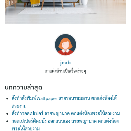
jeab
Search
ตกแต่งบ้านเป็นเรื่องง่ายๆ
for:
บทความล่าสุด
สั่งทำสั่งพิมพ์Wallpaper ลายรจนาชมสวน ตกแต่งห้องให้
สวยงาม
สั่งทำวอลเปเปอร์ ลายพญานาค ตกแต่งห้องพระให้สวยงาม
วอลเปเปอร์ติดผนัง ออกแบบเอง ลายพญานาค ตกแต่งห้อง
พระให้สวยงาม