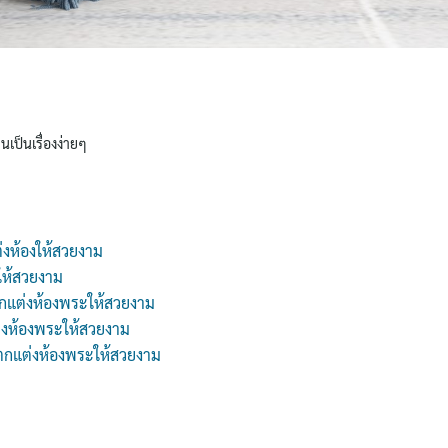
นเป็นเรื่องง่ายๆ
่งห้องให้สวยงาม
ให้สวยงาม
กแต่งห้องพระให้สวยงาม
่งห้องพระให้สวยงาม
 ตกแต่งห้องพระให้สวยงาม