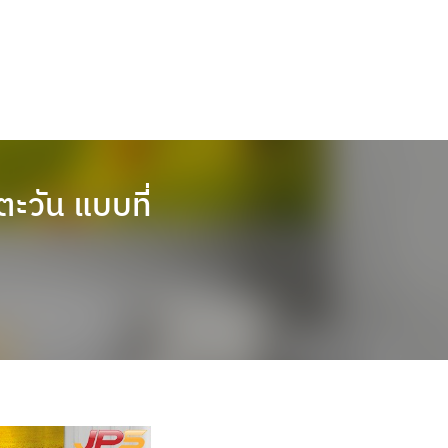
ตะวัน แบบที่