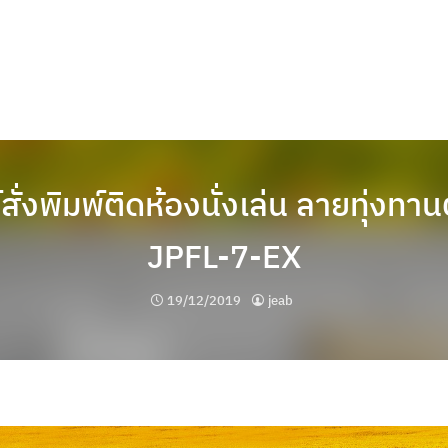
ั่งพิมพ์ติดห้องนั่งเล่น ลายทุ่งทาน
JPFL-7-EX
19/12/2019
jeab