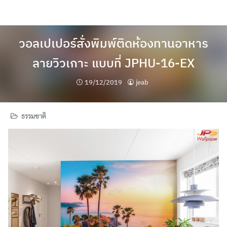
Skip
to
content
วอลเปเปอร์สั่งพิมพ์ติดห้องทานอาหาร
ลายวิวเกาะ แบบที่ JPHU-16-EX
19/12/2019
jeab
ธรรมชาติ