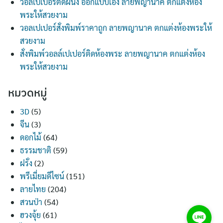
วอลเปเปอร์ติดผนัง ออกแบบเอง ลายพญานาค ตกแต่งห้อง
พระให้สวยงาม
วอลเปเปอร์สั่งพิมพ์ราคาถูก ลายพญานาค ตกแต่งห้องพระให้
สวยงาม
สั่งพิมพ์วอลล์เปเปอร์ติดห้องพระ ลายพญานาค ตกแต่งห้อง
พระให้สวยงาม
หมวดหมู่
3D
(5)
จีน
(3)
ดอกไม้
(64)
ธรรมชาติ
(59)
ฝรั่ง
(2)
พรีเมี่ยมดีไซน์
(151)
ลายไทย
(204)
สวนป่า
(54)
ฮวงจุ้ย
(61)