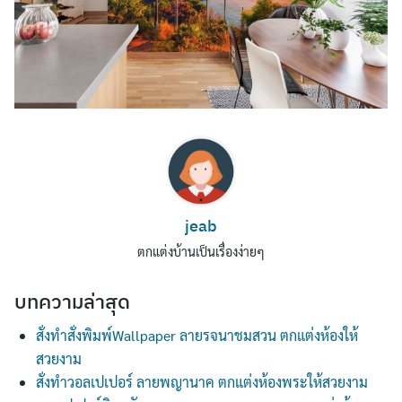
Search
jeab
for:
ตกแต่งบ้านเป็นเรื่องง่ายๆ
บทความล่าสุด
สั่งทำสั่งพิมพ์Wallpaper ลายรจนาชมสวน ตกแต่งห้องให้
สวยงาม
สั่งทำวอลเปเปอร์ ลายพญานาค ตกแต่งห้องพระให้สวยงาม