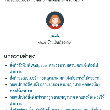
jeab
ตกแต่งบ้านเป็นเรื่องง่ายๆ
บทความล่าสุด
สั่งทำสั่งพิมพ์Wallpaper ลายรจนาชมสวน ตกแต่งห้องให้
สวยงาม
สั่งทำวอลเปเปอร์ ลายพญานาค ตกแต่งห้องพระให้สวยงาม
วอลเปเปอร์ติดผนัง ออกแบบเอง ลายพญานาค ตกแต่งห้อง
พระให้สวยงาม
วอลเปเปอร์สั่งพิมพ์ราคาถูก ลายพญานาค ตกแต่งห้องพระให้
สวยงาม
สั่งพิมพ์วอลล์เปเปอร์ติดห้องพระ ลายพญานาค ตกแต่งห้อง