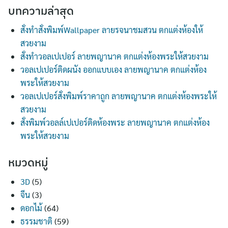
บทความล่าสุด
สั่งทำสั่งพิมพ์Wallpaper ลายรจนาชมสวน ตกแต่งห้องให้
สวยงาม
สั่งทำวอลเปเปอร์ ลายพญานาค ตกแต่งห้องพระให้สวยงาม
วอลเปเปอร์ติดผนัง ออกแบบเอง ลายพญานาค ตกแต่งห้อง
พระให้สวยงาม
วอลเปเปอร์สั่งพิมพ์ราคาถูก ลายพญานาค ตกแต่งห้องพระให้
สวยงาม
สั่งพิมพ์วอลล์เปเปอร์ติดห้องพระ ลายพญานาค ตกแต่งห้อง
พระให้สวยงาม
หมวดหมู่
3D
(5)
จีน
(3)
ดอกไม้
(64)
ธรรมชาติ
(59)