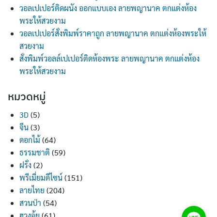
วอลเปเปอร์ติดผนัง ออกแบบเอง ลายพญานาค ตกแต่งห้อง
พระให้สวยงาม
วอลเปเปอร์สั่งพิมพ์ราคาถูก ลายพญานาค ตกแต่งห้องพระให้
สวยงาม
สั่งพิมพ์วอลล์เปเปอร์ติดห้องพระ ลายพญานาค ตกแต่งห้อง
พระให้สวยงาม
หมวดหมู่
3D
(5)
จีน
(3)
ดอกไม้
(64)
ธรรมชาติ
(59)
ฝรั่ง
(2)
พรีเมี่ยมดีไซน์
(151)
ลายไทย
(204)
สวนป่า
(54)
ฮวงจุ้ย
(61)