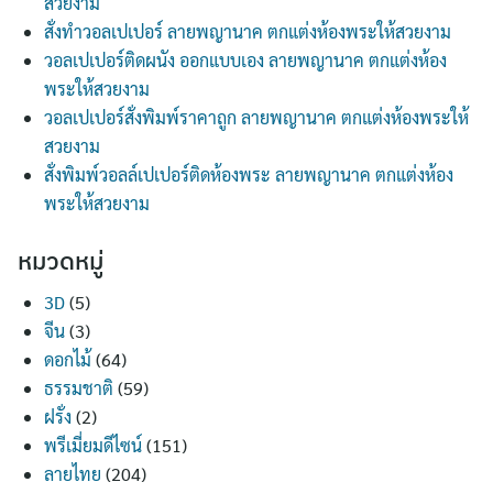
สวยงาม
สั่งทำวอลเปเปอร์ ลายพญานาค ตกแต่งห้องพระให้สวยงาม
วอลเปเปอร์ติดผนัง ออกแบบเอง ลายพญานาค ตกแต่งห้อง
พระให้สวยงาม
วอลเปเปอร์สั่งพิมพ์ราคาถูก ลายพญานาค ตกแต่งห้องพระให้
สวยงาม
สั่งพิมพ์วอลล์เปเปอร์ติดห้องพระ ลายพญานาค ตกแต่งห้อง
พระให้สวยงาม
หมวดหมู่
3D
(5)
จีน
(3)
ดอกไม้
(64)
ธรรมชาติ
(59)
ฝรั่ง
(2)
พรีเมี่ยมดีไซน์
(151)
ลายไทย
(204)