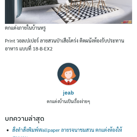
ตกแต่งภายในบ้านหรู
Print วอลเปเปอร์ ลายสวนป่าเสือโคร่ง ติดผนังห้องรับประทาน
อาหาร แบบที่ 18-B-EX2
Search
for:
jeab
ตกแต่งบ้านเป็นเรื่องง่ายๆ
บทความล่าสุด
สั่งทำสั่งพิมพ์Wallpaper ลายรจนาชมสวน ตกแต่งห้องให้