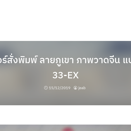
์สั่งพิมพ์ ลายภูเขา ภาพวาดจีน แ
33-EX
15/12/2019
jeab