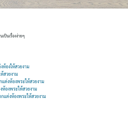
นเป็นเรื่องง่ายๆ
่งห้องให้สวยงาม
ให้สวยงาม
กแต่งห้องพระให้สวยงาม
่งห้องพระให้สวยงาม
 ตกแต่งห้องพระให้สวยงาม