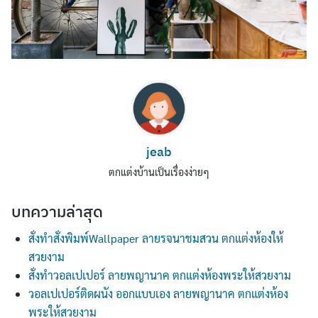
jeab
Search
ตกแต่งบ้านเป็นเรื่องง่ายๆ
for:
บทความล่าสุด
สั่งทำสั่งพิมพ์Wallpaper ลายรจนาชมสวน ตกแต่งห้องให้
สวยงาม
สั่งทำวอลเปเปอร์ ลายพญานาค ตกแต่งห้องพระให้สวยงาม
วอลเปเปอร์ติดผนัง ออกแบบเอง ลายพญานาค ตกแต่งห้อง
พระให้สวยงาม