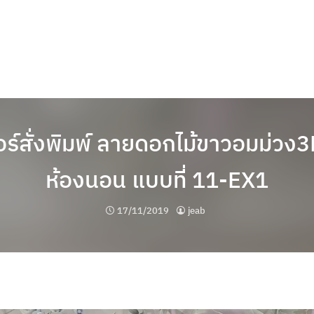
ร์สั่งพิมพ์ ลายดอกไม้ขาวอมม่วง3
ห้องนอน แบบที่ 11-EX1
17/11/2019
jeab