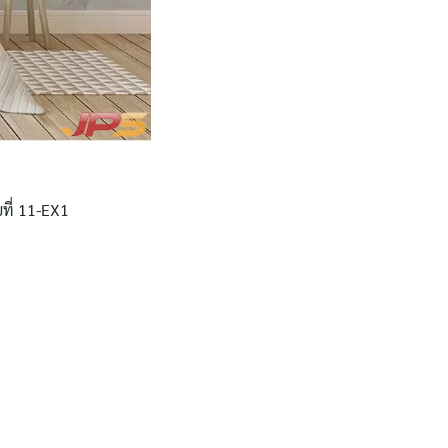
ที่ 11-EX1