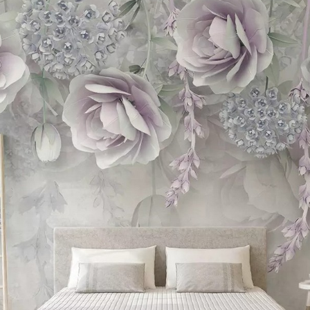
Search