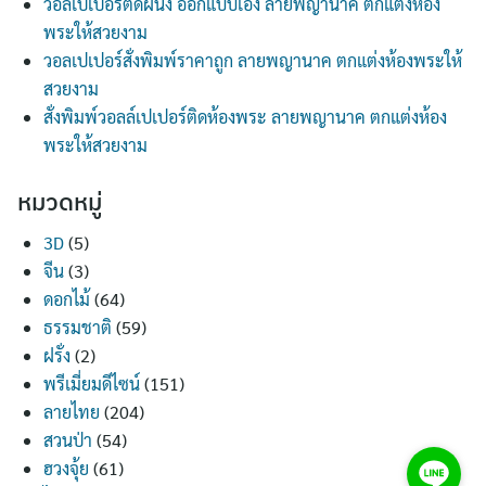
วอลเปเปอร์ติดผนัง ออกแบบเอง ลายพญานาค ตกแต่งห้อง
พระให้สวยงาม
วอลเปเปอร์สั่งพิมพ์ราคาถูก ลายพญานาค ตกแต่งห้องพระให้
สวยงาม
สั่งพิมพ์วอลล์เปเปอร์ติดห้องพระ ลายพญานาค ตกแต่งห้อง
พระให้สวยงาม
หมวดหมู่
3D
(5)
จีน
(3)
ดอกไม้
(64)
ธรรมชาติ
(59)
ฝรั่ง
(2)
พรีเมี่ยมดีไซน์
(151)
ลายไทย
(204)
สวนป่า
(54)
ฮวงจุ้ย
(61)