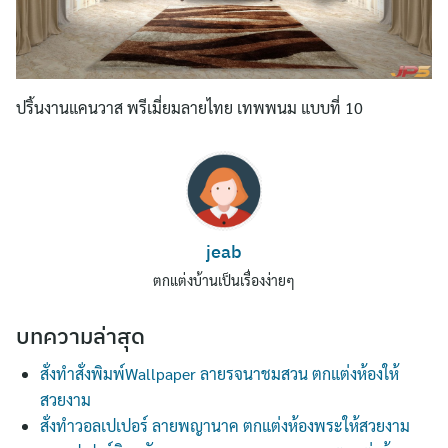
ปริ้นงานแคนวาส พรีเมี่ยมลายไทย เทพพนม แบบที่ 10
Search
jeab
for:
ตกแต่งบ้านเป็นเรื่องง่ายๆ
บทความล่าสุด
สั่งทำสั่งพิมพ์Wallpaper ลายรจนาชมสวน ตกแต่งห้องให้
สวยงาม
สั่งทำวอลเปเปอร์ ลายพญานาค ตกแต่งห้องพระให้สวยงาม