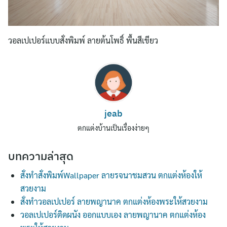
วอลเปเปอร์แบบสั่งพิมพ์ ลายต้นโพธิ์ พื้นสีเขียว
jeab
Search
for:
ตกแต่งบ้านเป็นเรื่องง่ายๆ
บทความล่าสุด
สั่งทำสั่งพิมพ์Wallpaper ลายรจนาชมสวน ตกแต่งห้องให้
สวยงาม
สั่งทำวอลเปเปอร์ ลายพญานาค ตกแต่งห้องพระให้สวยงาม
วอลเปเปอร์ติดผนัง ออกแบบเอง ลายพญานาค ตกแต่งห้อง