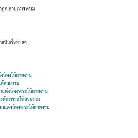
าคาถูก ลายเทพพนม
นเป็นเรื่องง่ายๆ
่งห้องให้สวยงาม
ให้สวยงาม
กแต่งห้องพระให้สวยงาม
่งห้องพระให้สวยงาม
 ตกแต่งห้องพระให้สวยงาม