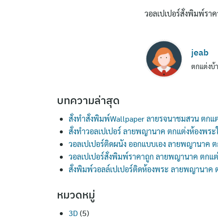
วอลเปเปอร์สั่งพิมพ์ร
jeab
ตกแต่งบ้า
บทความล่าสุด
สั่งทำสั่งพิมพ์Wallpaper ลายรจนาชมสวน ตกแต
สั่งทำวอลเปเปอร์ ลายพญานาค ตกแต่งห้องพระ
วอลเปเปอร์ติดผนัง ออกแบบเอง ลายพญานาค ต
วอลเปเปอร์สั่งพิมพ์ราคาถูก ลายพญานาค ตกแต
สั่งพิมพ์วอลล์เปเปอร์ติดห้องพระ ลายพญานาค
หมวดหมู่
3D
(5)