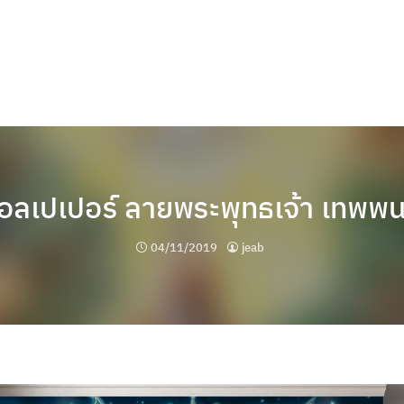
อลเปเปอร์ ลายพระพุทธเจ้า เทพพ
04/11/2019
jeab