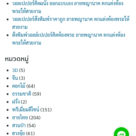
วอลเปเปอร์ติดผนัง ออกแบบเอง ลายพญานาค ตกแต่งห้อง
พระให้สวยงาม
วอลเปเปอร์สั่งพิมพ์ราคาถูก ลายพญานาค ตกแต่งห้องพระให้
สวยงาม
สั่งพิมพ์วอลล์เปเปอร์ติดห้องพระ ลายพญานาค ตกแต่งห้อง
พระให้สวยงาม
หมวดหมู่
3D
(5)
จีน
(3)
ดอกไม้
(64)
ธรรมชาติ
(59)
ฝรั่ง
(2)
พรีเมี่ยมดีไซน์
(151)
ลายไทย
(204)
สวนป่า
(54)
ฮวงจุ้ย
(61)